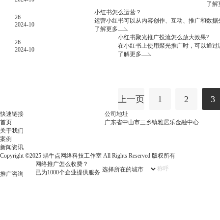
了解
小红书怎么运营？
26
运营小红书可以从内容创作、互动、推广和数据
2024-10
了解更多
小红书聚光推广投流怎么放大效果?
26
在小红书上使用聚光推广时，可以通过
2024-10
了解更多
上一页
1
2
3
快速链接
公司地址
首页
广东省中山市三乡镇雅居乐金融中心
关于我们
案例
新闻资讯
Copyright ©2025 蜗牛点网络科技工作室 All Rights Reserved 版权所有
网络推广怎么收费？
已为1000个企业提供服务
推广咨询